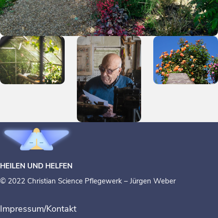
HEILEN UND HELFEN
© 2022 Christian Science Pflegewerk – Jürgen Weber
Impressum/Kontakt