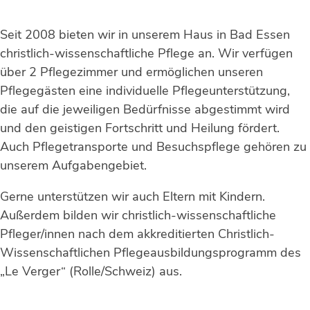
Seit 2008 bieten wir in unserem Haus in Bad Essen
christlich-wissenschaftliche Pflege an. Wir verfügen
über 2 Pflegezimmer und ermöglichen unseren
Pflegegästen eine individuelle Pflegeunterstützung,
die auf die jeweiligen Bedürfnisse abgestimmt wird
und den geistigen Fortschritt und Heilung fördert.
Auch Pflegetransporte und Besuchspflege gehören zu
unserem Aufgabengebiet.
Gerne unterstützen wir auch Eltern mit Kindern.
Außerdem bilden wir christlich-wissenschaftliche
Pfleger/innen nach dem akkreditierten Christlich-
Wissenschaftlichen Pflegeausbildungsprogramm des
„Le Verger“ (Rolle/Schweiz) aus.