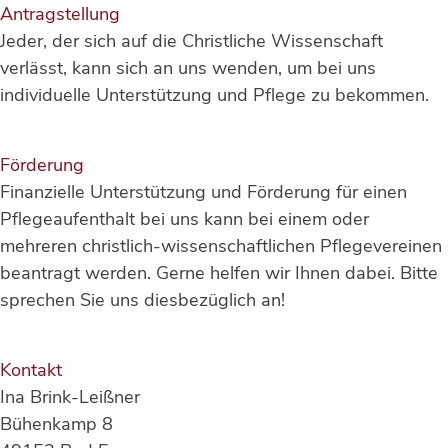
Antragstellung
Jeder, der sich auf die Christliche Wissenschaft
verlässt, kann sich an uns wenden, um bei uns
individuelle Unterstützung und Pflege zu bekommen.
Förderung
Finanzielle Unterstützung und Förderung für einen
Pflegeaufenthalt bei uns kann bei einem oder
mehreren christlich-wissenschaftlichen Pflegevereinen
beantragt werden. Gerne helfen wir Ihnen dabei. Bitte
sprechen Sie uns diesbezüglich an!
Kontakt
Ina Brink-Leißner
Bühenkamp 8