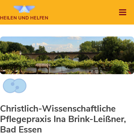
HEILEN UND HELFEN
Christlich-Wissenschaftliche
Pflegepraxis Ina Brink-Leißner,
Bad Essen